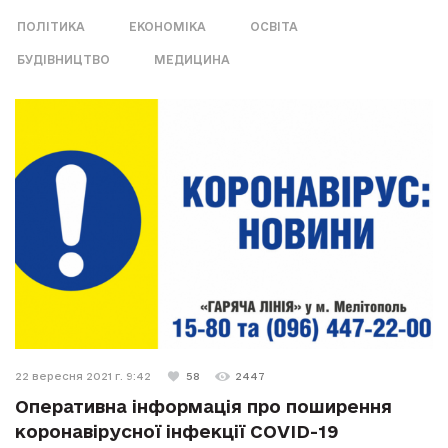
ПОЛІТИКА
ЕКОНОМІКА
ОСВІТА
БУДІВНИЦТВО
МЕДИЦИНА
22 вересня 2021 г. 9:42
58
2447
Оперативна інформація про поширення
коронавірусної інфекції COVID-19