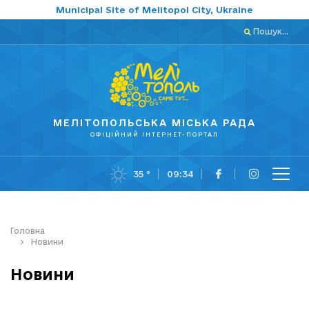
Municipal Site of Melitopol City, Ukraine
Пошук...
МЕЛІТОПОЛЬСЬКА МІСЬКА РАДА
ОФІЦІЙНИЙ ІНТЕРНЕТ-ПОРТАЛ
35 °
09:34
Головна
Новини
Новини