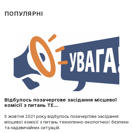
ПОПУЛЯРНІ
Відбулось позачергове засідання місцевої
комісії з питань ТЕ...
5 жовтня 2021 року відбулось позачергове засідання
місцевої комісії з питань техногенно-екологічної безпеки
та надзвичайних ситуацій.