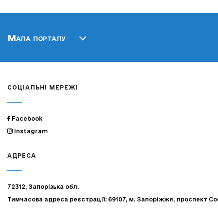
Мапа порталу
СОЦІАЛЬНІ МЕРЕЖІ
Facebook
Instagram
АДРЕСА
72312, Запорізька обл.
Тимчасова адреса реєстрації: 69107, м. Запоріжжя, проспект Со