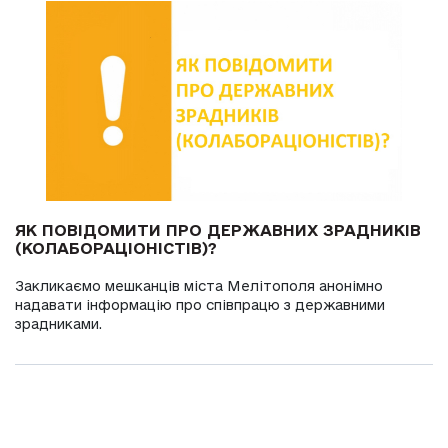
ЯК ПОВІДОМИТИ ПРО ДЕРЖАВНИХ ЗРАДНИКІВ
(КОЛАБОРАЦІОНІСТІВ)?
Закликаємо мешканців міста Мелітополя анонімно
надавати інформацію про співпрацю з державними
зрадниками.