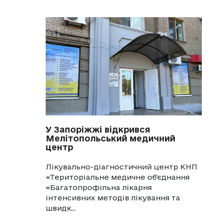
У Запоріжжі відкрився
Мелітопольський медичний
центр
Лікувально-діагностичний центр КНП
«Територіальне медичне об’єднання
«Багатопрофільна лікарня
інтенсивних методів лікування та
швидк...