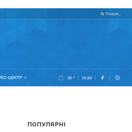
Пошук...
РЕС-ЦЕНТР
35 °
13:20
ПОПУЛЯРНІ