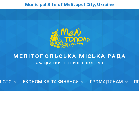
Municipal Site of Melitopol City, Ukraine
МЕЛІТОПОЛЬСЬКА МІСЬКА РАДА
ОФІЦІЙНИЙ ІНТЕРНЕТ-ПОРТАЛ
МІСТО
ЕКОНОМІКА ТА ФІНАНСИ
ГРОМАДЯНАМ
П