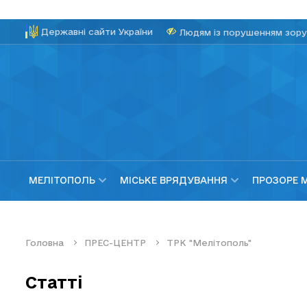
Державні сайти України
Людям із порушенням зору
МЕЛІТОПОЛЬ
МІСЬКЕ ВРЯДУВАННЯ
ПРОЗОРЕ 
Головна
ПРЕС-ЦЕНТР
ТРК "Мелітополь"
Статті