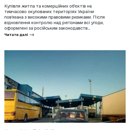
Купівля житла та комерційних об'єктів на
тимчасово окупованих територіях України
пов'язана з високими правовими ризиками. Після
відновлення контролю над регіонами всі угоди,
оформлені за російським законодавств...
Читати далі