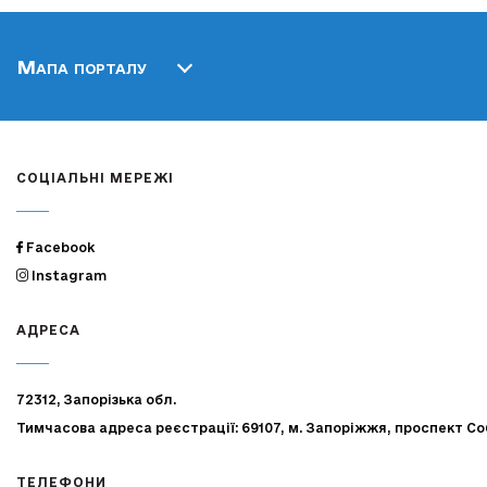
Мапа порталу
СОЦІАЛЬНІ МЕРЕЖІ
Facebook
Instagram
АДРЕСА
72312, Запорізька обл.
Тимчасова адреса реєстрації: 69107, м. Запоріжжя, проспект Со
ТЕЛЕФОНИ