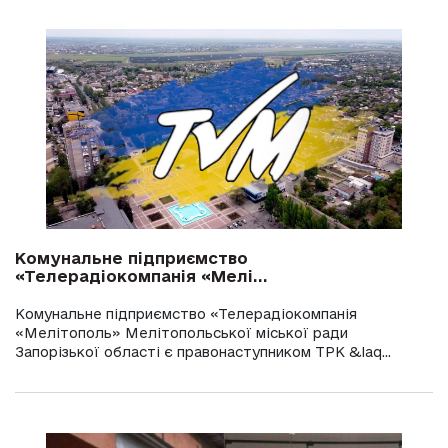
Комунальне підприємство
«Телерадіокомпанія «Мелі...
Комунальне підприємство «Телерадіокомпанія
«Мелітополь» Мелітопольської міської ради
Запорізької області є правонаступником ТРК &laq...