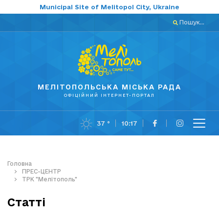
Municipal Site of Melitopol City, Ukraine
Пошук...
МЕЛІТОПОЛЬСЬКА МІСЬКА РАДА
ОФІЦІЙНИЙ ІНТЕРНЕТ-ПОРТАЛ
37 °
10:17
Головна
ПРЕС-ЦЕНТР
ТРК "Мелітополь"
Статті