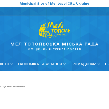
Municipal Site of Melitopol City, Ukraine
МЕЛІТОПОЛЬСЬКА МІСЬКА РАДА
ОФІЦІЙНИЙ ІНТЕРНЕТ-ПОРТАЛ
МІСТО
ЕКОНОМІКА ТА ФІНАНСИ
ГРОМАДЯНАМ
П
исту населення