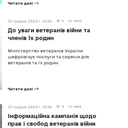
Читати далі
25 грудня 2024 г. 15:36
5
1040
До уваги ветеранів війни та
членів їх родин
Міністерство ветеранів України
цифровізує послуги та сервіси для
ветеранів та їх родин.
Читати далі
25 грудня 2024 г. 13:36
4
1065
Інформаційна кампанія щодо
прав і свобод ветеранів війни