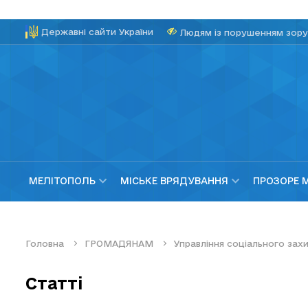
Державні сайти України
Людям із порушенням зору
МЕЛІТОПОЛЬ
МІСЬКЕ ВРЯДУВАННЯ
ПРОЗОРЕ 
Головна
ГРОМАДЯНАМ
Управління соціального зах
Статті