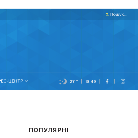
Пошук...
РЕС-ЦЕНТР
27 °
18:49
ПОПУЛЯРНІ