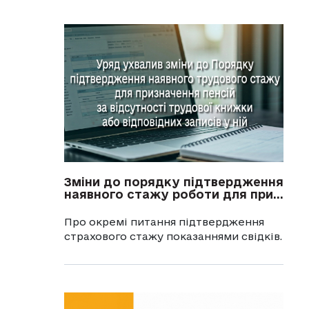
Зміни до порядку підтвердження
наявного стажу роботи для при...
Про окремі питання підтвердження
страхового стажу показаннями свідків.