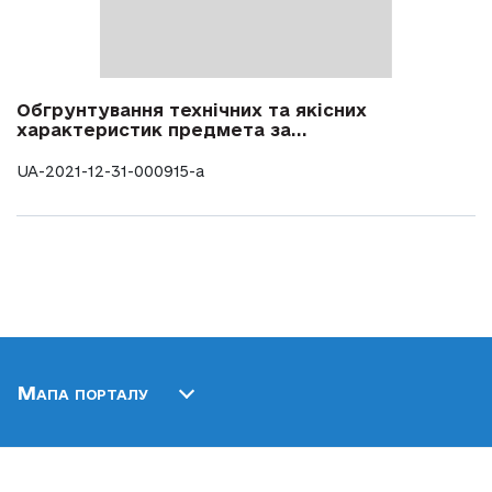
Обгрунтування технічних та якісних
характеристик предмета за...
UA-2021-12-31-000915-a
Мапа порталу