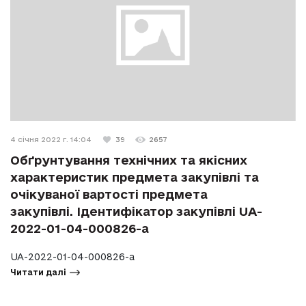
4 січня 2022 г. 14:04
39
2657
Обґрунтування технічних та якісних
характеристик предмета закупівлі та
очікуваної вартості предмета
закупівлі. Ідентифікатор закупівлі UA-
2022-01-04-000826-a
UA-2022-01-04-000826-a
Читати далі