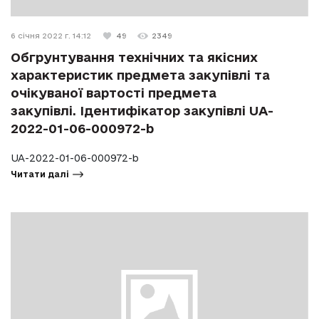
6 січня 2022 г. 14:12
49
2349
Обгрунтування технічних та якісних
характеристик предмета закупівлі та
очікуваної вартості предмета
закупівлі. Ідентифікатор закупівлі UA-
2022-01-06-000972-b
UA-2022-01-06-000972-b
Читати далі