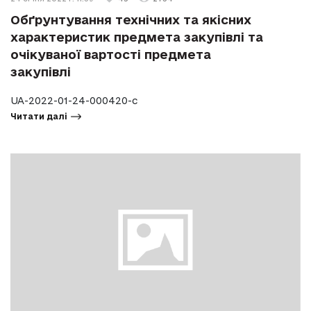
Обґрунтування технічних та якісних
характеристик предмета закупівлі та
очікуваної вартості предмета
закупівлі
UA-2022-01-24-000420-c
Читати далі