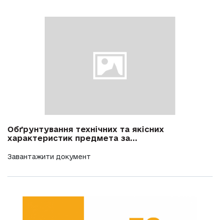
Обґрунтування технічних та якісних
характеристик предмета за...
Завантажити документ