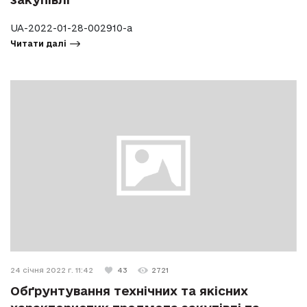
UA-2022-01-28-002910-a
Читати далі
24 січня 2022 г. 11:42
43
2721
Обґрунтування технічних та якісних