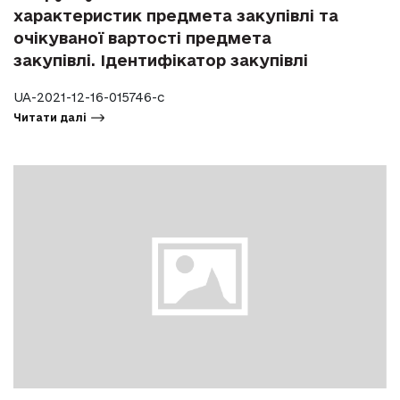
характеристик предмета закупівлі та
очікуваної вартості предмета
закупівлі. Ідентифікатор закупівлі
UA-2021-12-16-015746-c
Читати далі