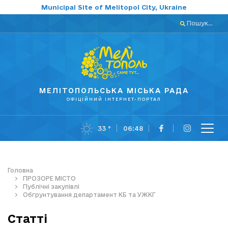
Municipal Site of Melitopol City, Ukraine
Пошук...
МЕЛІТОПОЛЬСЬКА МІСЬКА РАДА
ОФІЦІЙНИЙ ІНТЕРНЕТ-ПОРТАЛ
33 °
06:48
Головна
ПРОЗОРЕ МІСТО
Публічні закупівлі
Обгрунтування департамент КБ та УЖКГ
Статті