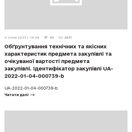
4 січня 2022 г. 14:08
45
2631
Обґрунтування технічних та якісних
характеристик предмета закупівлі та
очікуваної вартості предмета
закупівлі. Ідентифікатор закупівлі UA-
2022-01-04-000739-b
UA-2022-01-04-000739-b
Читати далі