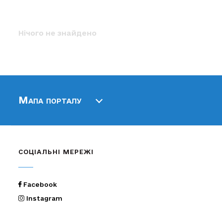
Нічого не знайдено
Мапа порталу
СОЦІАЛЬНІ МЕРЕЖІ
Facebook
Instagram