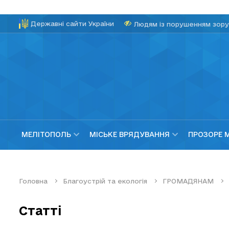
Державні сайти України
Людям із порушенням зору
МЕЛІТОПОЛЬ
МІСЬКЕ ВРЯДУВАННЯ
ПРОЗОРЕ 
Головна
Благоустрій та екологія
ГРОМАДЯНАМ
Статті