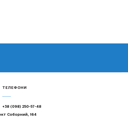
ТЕЛЕФОНИ
+38 (098) 250-57-48
ект Соборний, 164