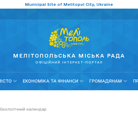
Municipal Site of Melitopol City, Ukraine
МЕЛІТОПОЛЬСЬКА МІСЬКА РАДА
ОФІЦІЙНИЙ ІНТЕРНЕТ-ПОРТАЛ
МІСТО
ЕКОНОМІКА ТА ФІНАНСИ
ГРОМАДЯНАМ
П
Екологічний календар