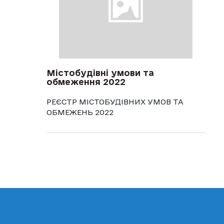
Містобудівні умови та
обмеження 2022
РЕЄСТР МІСТОБУДІВНИХ УМОВ ТА
ОБМЕЖЕНЬ 2022