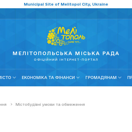
Municipal Site of Melitopol City, Ukraine
МЕЛІТОПОЛЬСЬКА МІСЬКА РАДА
ОФІЦІЙНИЙ ІНТЕРНЕТ-ПОРТАЛ
МІСТО
ЕКОНОМІКА ТА ФІНАНСИ
ГРОМАДЯНАМ
П
ння
Містобудівні умови та обмеження