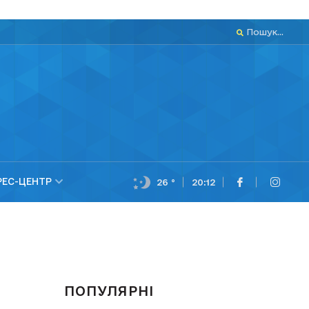
Пошук...
РЕС-ЦЕНТР
26 °
20:12
ПОПУЛЯРНІ