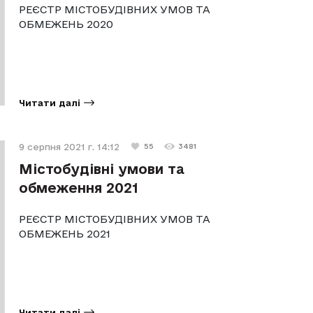
РЕЄСТР МІСТОБУДІВНИХ УМОВ ТА
ОБМЕЖЕНЬ 2020
Читати далі
9 серпня 2021 г. 14:12
55
3481
Містобудівні умови та
обмеження 2021
РЕЄСТР МІСТОБУДІВНИХ УМОВ ТА
ОБМЕЖЕНЬ 2021
Читати далі