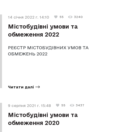
14 січня 2022 г. 14:10
55
3240
Містобудівні умови та
обмеження 2022
РЕЄСТР МІСТОБУДІВНИХ УМОВ ТА
ОБМЕЖЕНЬ 2022
Читати далі
9 серпня 2021 г. 15:48
55
3437
Містобудівні умови та
обмеження 2020