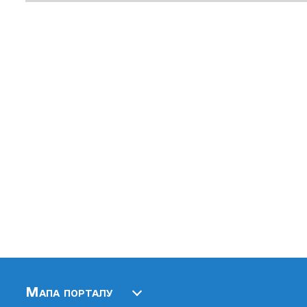
Мапа порталу