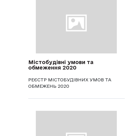
Містобудівні умови та
обмеження 2020
РЕЄСТР МІСТОБУДІВНИХ УМОВ ТА
ОБМЕЖЕНЬ 2020