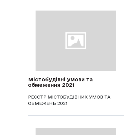
Містобудівні умови та
обмеження 2021
РЕЄСТР МІСТОБУДІВНИХ УМОВ ТА
ОБМЕЖЕНЬ 2021