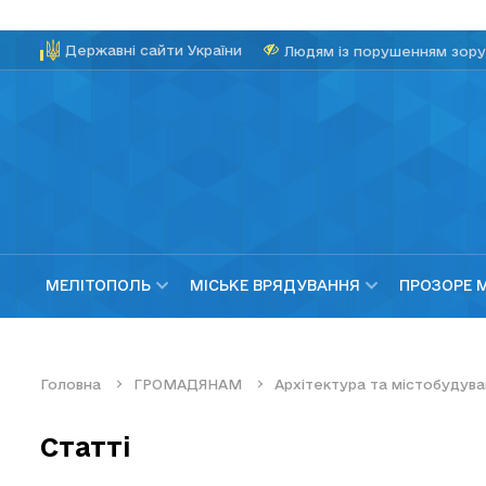
Державні сайти України
Людям із порушенням зору
МЕЛІТОПОЛЬ
МІСЬКЕ ВРЯДУВАННЯ
ПРОЗОРЕ 
Головна
ГРОМАДЯНАМ
Архітектура та містобудува
Статті