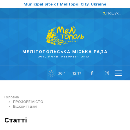
Municipal Site of Melitopol City, Ukraine
Пошук...
МЕЛІТОПОЛЬСЬКА МІСЬКА РАДА
ОФІЦІЙНИЙ ІНТЕРНЕТ-ПОРТАЛ
36 °
12:17
Головна
ПРОЗОРЕ МІСТО
Відкриті дані
Статті