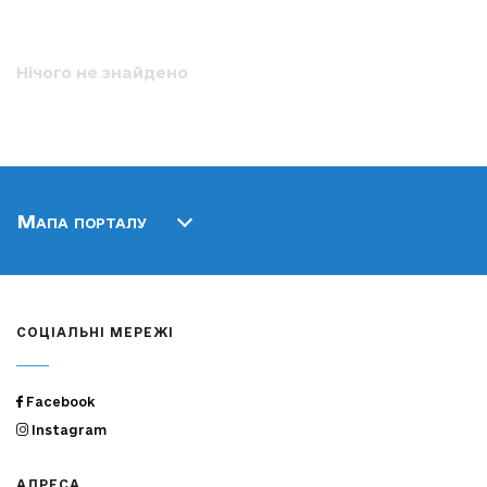
Нічого не знайдено
Мапа порталу
СОЦІАЛЬНІ МЕРЕЖІ
Facebook
Instagram
АДРЕСА