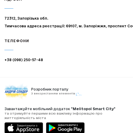
72312, Запорізька обл.
Тимчасова адреса реєстрації: 69107, м. Запоріжжя, проспект Со
ТЕЛЕФОНИ
+38 (098) 250-57-48
Розробник порталу
З використанням елементів
Завантажуйте мобільний додаток
"Melitopol Smart City"
та отримуйте першими всю важливу інформацію про
життєдіяльність міста