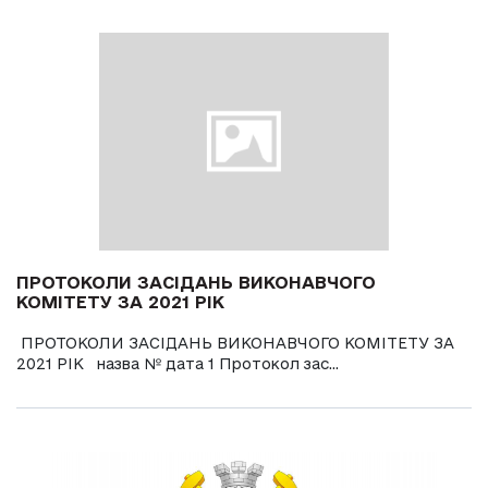
ПРОТОКОЛИ ЗАСІДАНЬ ВИКОНАВЧОГО
КОМІТЕТУ ЗА 2021 РІК
ПРОТОКОЛИ ЗАСІДАНЬ ВИКОНАВЧОГО КОМІТЕТУ ЗА
2021 РІК назва № дата 1 Протокол зас...