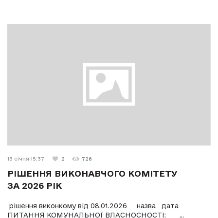
13 січня 15:37
2
726
РІШЕННЯ ВИКОНАВЧОГО КОМІТЕТУ
ЗА 2026 РІК
рішення виконкому від 08.01.2026 назва дата
ПИТАННЯ КОМУНАЛЬНОЇ ВЛАСНОСНОСТІ: ...