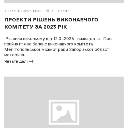
4 червня 2025 г. 14:45
3
1117
ПРОЕКТИ РІШЕНЬ ВИКОНАВЧОГО
КОМІТЕТУ ЗА 2023 РІК
Рішення виконкому від 12.01.2023 назва дата Про
прийняття на баланс виконавчого комітету
Мелітопольської міської ради Запорізької області
матеріаль...
Читати далі