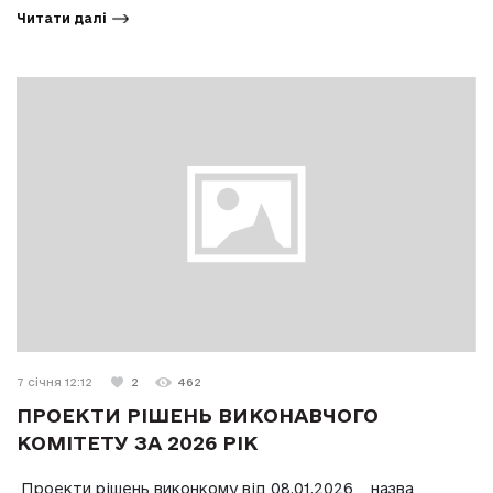
Читати далі
7 січня 12:12
2
462
ПРОЕКТИ РІШЕНЬ ВИКОНАВЧОГО
КОМІТЕТУ ЗА 2026 РІК
Проекти рішень виконкому від 08.01.2026 назва