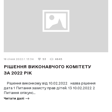
18 січня 2022 г. 13:34
53
4645
РІШЕННЯ ВИКОНАВЧОГО КОМІТЕТУ
ЗА 2022 РІК
Рішення виконкому від 10.02.2022 назва рішення
дата 1 Питання захисту прав дітей. 13 10.02.2022 2
Питання опікунс...
Читати далі