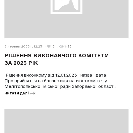
2 червня 2025 г. 12:23
2
1175
РІШЕННЯ ВИКОНАВЧОГО КОМІТЕТУ
ЗА 2023 РІК
Рішення виконкому від 12.01.2023 назва дата
Про прийняття на баланс виконавчого комітету
Мелітопольської міської ради Запорізької област...
Читати далі