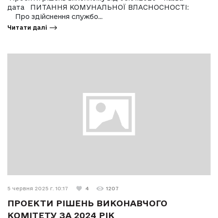
дата ПИТАННЯ КОМУНАЛЬНОЇ ВЛАСНОСНОСТІ:
Про здійснення службо...
Читати далі
5 червня 2025 г. 10:17
4
1207
ПРОЕКТИ РІШЕНЬ ВИКОНАВЧОГО
КОМІТЕТУ ЗА 2024 РІК