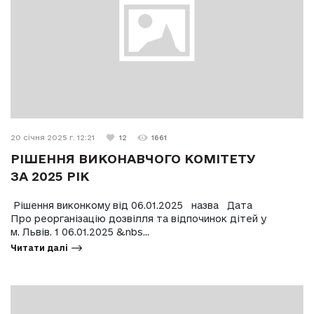
20 січня 2025 г. 12:21
12
1661
РІШЕННЯ ВИКОНАВЧОГО КОМІТЕТУ
ЗА 2025 РІК
Рішення виконкому від 06.01.2025 назва Дата
Про реорганізацію дозвілля та відпочинок дітей у
м. Львів. 1 06.01.2025 &nbs...
Читати далі