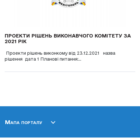
ПРОЕКТИ РІШЕНЬ ВИКОНАВЧОГО КОМІТЕТУ ЗА
2021 РІК
Проекти рішень виконкому від 23.12.2021 назва
рішення дата 1 Планові питання:...
Мапа порталу