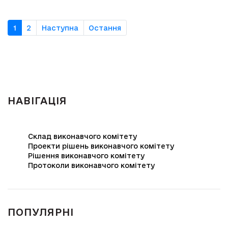
1
2
Наступна
Остання
НАВІГАЦІЯ
Склад виконавчого комітету
Проекти рішень виконавчого комітету
Рішення виконавчого комітету
Протоколи виконавчого комітету
ПОПУЛЯРНІ