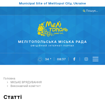
Municipal Site of Melitopol City, Ukraine
Пошук...
МЕЛІТОПОЛЬСЬКА МІСЬКА РАДА
ОФІЦІЙНИЙ ІНТЕРНЕТ-ПОРТАЛ
34 °
08:37
Головна
МІСЬКЕ ВРЯДУВАННЯ
Виконавчий комітет
Статті