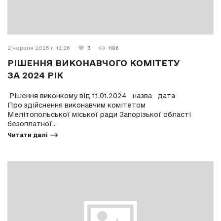
2 червня 2025 г. 12:26
3
1186
РІШЕННЯ ВИКОНАВЧОГО КОМІТЕТУ
ЗА 2024 РІК
Рішення виконкому від 11.01.2024 назва дата
Про здійснення виконавчим комітетом
Мелітопольської міської ради Запорізької області
безоплатної...
Читати далі