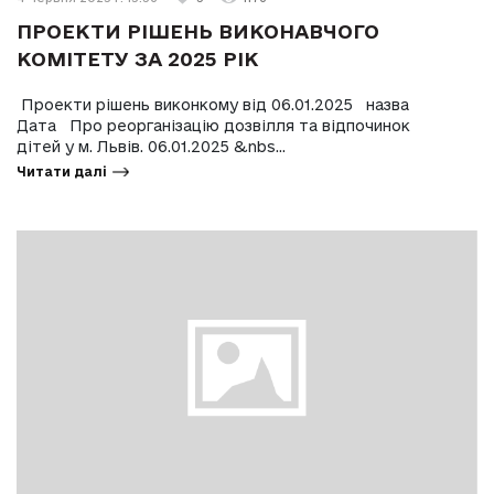
ПРОЕКТИ РІШЕНЬ ВИКОНАВЧОГО
КОМІТЕТУ ЗА 2025 РІК
Проекти рішень виконкому від 06.01.2025 назва
Дата Про реорганізацію дозвілля та відпочинок
дітей у м. Львів. 06.01.2025 &nbs...
Читати далі