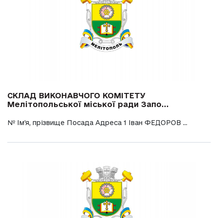
СКЛАД ВИКОНАВЧОГО КОМІТЕТУ
Мелітопольської міської ради Запо...
№ Ім’я, прізвище Посада Адреса 1 Іван ФЕДОРОВ ...