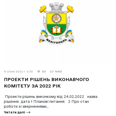
11 січня 2022 г. 9:35
50
4451
ПРОЕКТИ РІШЕНЬ ВИКОНАВЧОГО
КОМІТЕТУ ЗА 2022 РІК
Проекти рішень виконкому від 24.02.2022 назва
рішення дата 1 Планові питання: 2 Про стан
роботи зі зверненнями...
Читати далі